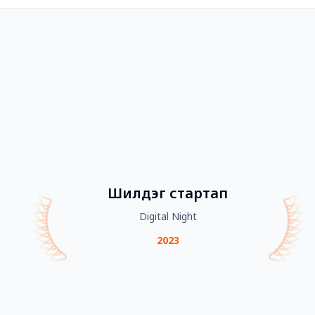
Шилдэг стартап
Digital Night
2023