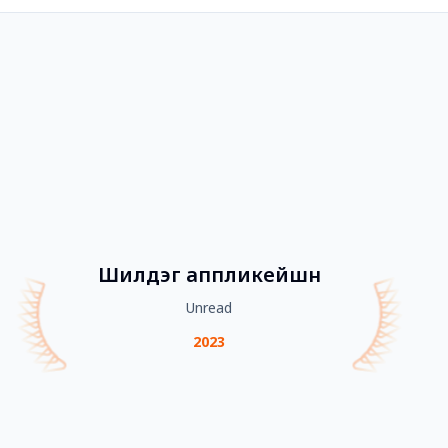
Шилдэг аппликейшн
Unread
2023