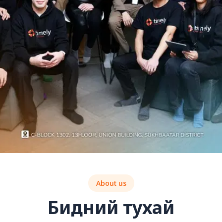
About us
Бидний тухай