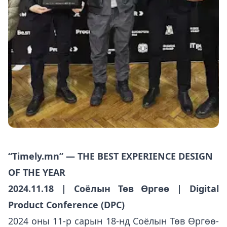
“
Timely.mn
” — THE BEST EXPERIENCE DESIGN
OF THE YEAR
2024.11.18 | Соёлын Төв Өргөө | Digital
Product Conference (DPC)
2024 оны 11-р сарын 18-нд Соёлын Төв Өргөө-