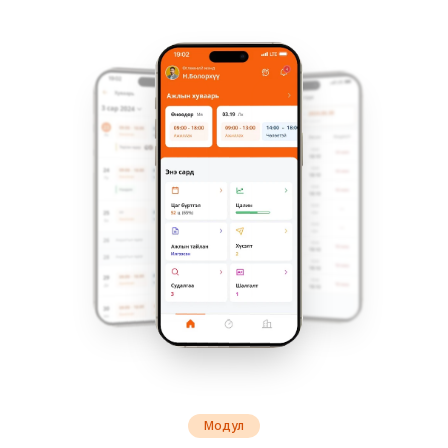
Модул