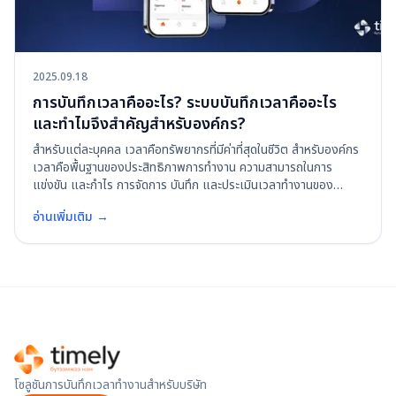
2025.09.18
การบันทึกเวลาคืออะไร? ระบบบันทึกเวลาคืออะไร
และทำไมจึงสำคัญสำหรับองค์กร?
สำหรับแต่ละบุคคล เวลาคือทรัพยากรที่มีค่าที่สุดในชีวิต สำหรับองค์กร
เวลาคือพื้นฐานของประสิทธิภาพการทำงาน ความสามารถในการ
แข่งขัน และกำไร การจัดการ บันทึก และประเมินเวลาทำงานของ
พนักงานส่งผลโดยตรงต่อการเติบโต วัฒนธรรม และประสิทธิภาพ
อ่านเพิ่มเติม
→
ขององค์กร
โซลูชันการบันทึกเวลาทำงานสำหรับบริษัท